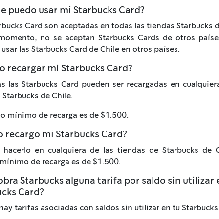
e puedo usar mi Starbucks Card?
rbucks Card son aceptadas en todas las tiendas Starbucks d
 momento, no se aceptan Starbucks Cards de otros países
usar las Starbucks Card de Chile en otros países.
o recargar mi Starbucks Card?
as las Starbucks Card pueden ser recargadas en cualquier
 Starbucks de Chile.
o mínimo de recarga es de $1.500.
 recargo mi Starbucks Card?
 hacerlo en cualquiera de las tiendas de Starbucks de Ch
mínimo de recarga es de $1.500.
bra Starbucks alguna tarifa por saldo sin utilizar
ucks Card?
hay tarifas asociadas con saldos sin utilizar en tu Starbucks